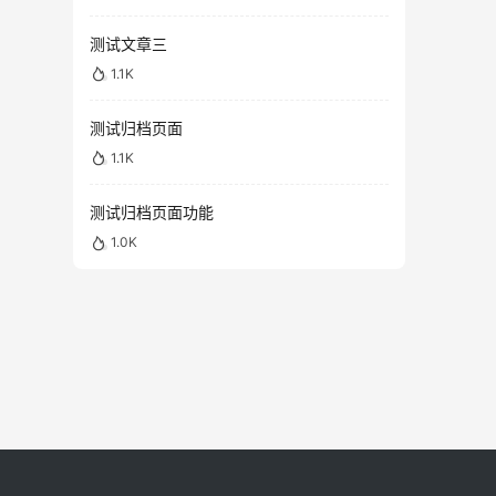
测试文章三
1.1K
测试归档页面
1.1K
测试归档页面功能
1.0K