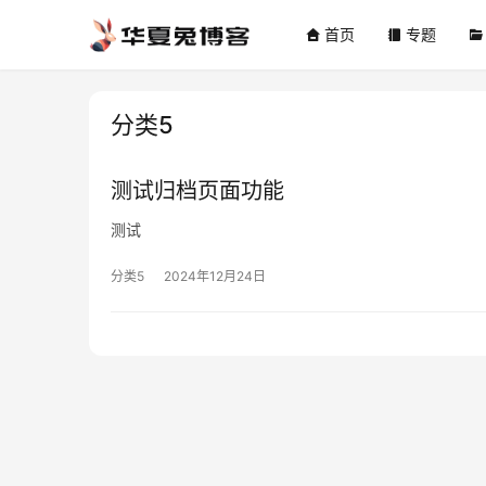
首页
专题
分类5
测试归档页面功能
测试
分类5
2024年12月24日