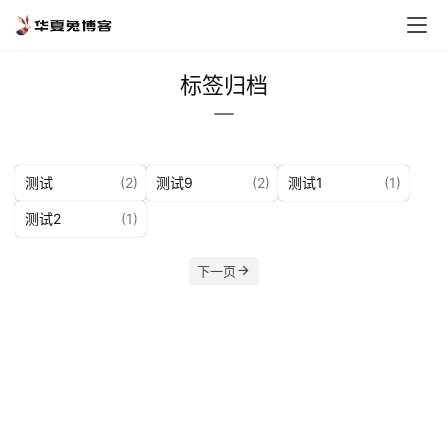
标签归档
测试
(2)
测试9
(2)
测试1
(1)
测试2
(1)
首
页
下一页
专
题