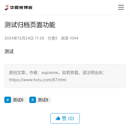
测试归档页面功能
2024年12月24日 11:26
分类5
阅读 1044
测试
原创文章，作者：supreme，如若转载，请注明出处：
https://www.hxtu.com/87.html
测试6
测试8
赞
(0)
首